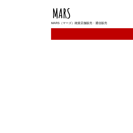
MARS（マーズ）雑貨店舗販売・通信販売