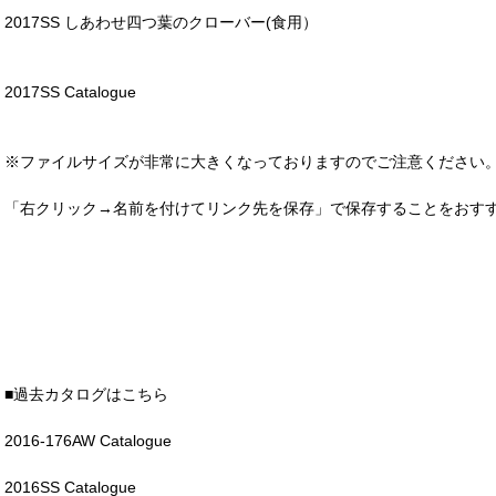
2017SS しあわせ四つ葉のクローバー(食用）
2017SS Catalogue
※ファイルサイズが非常に大きくなっておりますのでご注意ください
「右クリック→名前を付けてリンク先を保存」で保存することをおす
■過去カタログはこちら
2016-176AW Catalogue
2016SS Catalogue