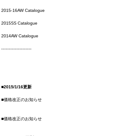
2015-16AW Catalogue
2015SS Catalogue
2014AW Catalogue
--------------------
■2015/1/16更新
■
価格改正のお知らせ
■
価格改正のお知らせ